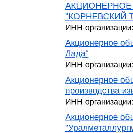
АКЦИОНЕРНОЕ
"КОРНЕВСКИЙ Т
ИНН организации
Акционерное об
Лада"
ИНН организации
Акционерное об
производства из
ИНН организации
Акционерное об
"Уралметаллург