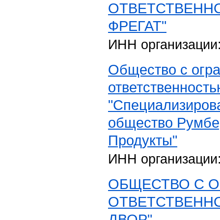
ОТВЕТСТВЕННО
ФРЕГАТ"
ИНН организации
Общество с огр
ответственность
"Специализиров
общество Румбе
Продукты"
ИНН организации
ОБЩЕСТВО С 
ОТВЕТСТВЕНН
ДВОР"