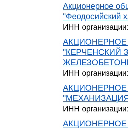
Акционерное об
"Феодосийский 
ИНН организации
АКЦИОНЕРНОЕ
"КЕРЧЕНСКИЙ 
ЖЕЛЕЗОБЕТОН
ИНН организации
АКЦИОНЕРНОЕ
"МЕХАНИЗАЦИЯ
ИНН организации
АКЦИОНЕРНОЕ