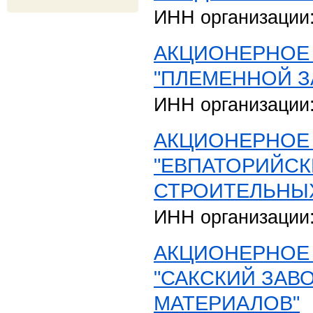
ИНН организации
АКЦИОНЕРНОЕ
"ПЛЕМЕННОЙ З
ИНН организации
АКЦИОНЕРНОЕ
"ЕВПАТОРИЙСК
СТРОИТЕЛЬНЫ
ИНН организации
АКЦИОНЕРНОЕ
"САКСКИЙ ЗАВ
МАТЕРИАЛОВ"