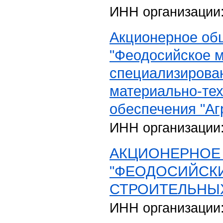
ИНН организации
Акционерное об
"Феодосийское 
специализирова
материально-тех
обеспечения "Аг
ИНН организации
АКЦИОНЕРНОЕ
"ФЕОДОСИЙСК
СТРОИТЕЛЬНЫХ
ИНН организации