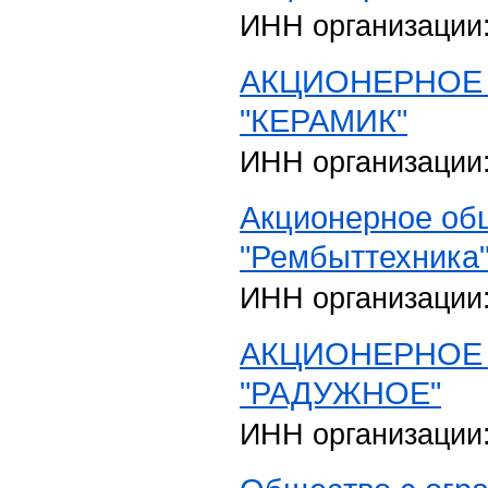
ИНН организации
АКЦИОНЕРНОЕ
"КЕРАМИК"
ИНН организации
Акционерное об
"Рембыттехника
ИНН организации
АКЦИОНЕРНОЕ
"РАДУЖНОЕ"
ИНН организации