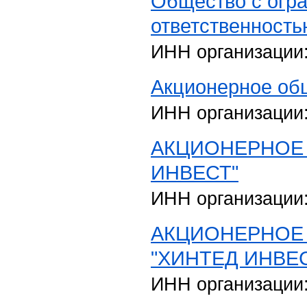
Общество с огр
ответственност
ИНН организации
Акционерное об
ИНН организации
АКЦИОНЕРНОЕ
ИНВЕСТ"
ИНН организации
АКЦИОНЕРНОЕ
"ХИНТЕД ИНВЕ
ИНН организации