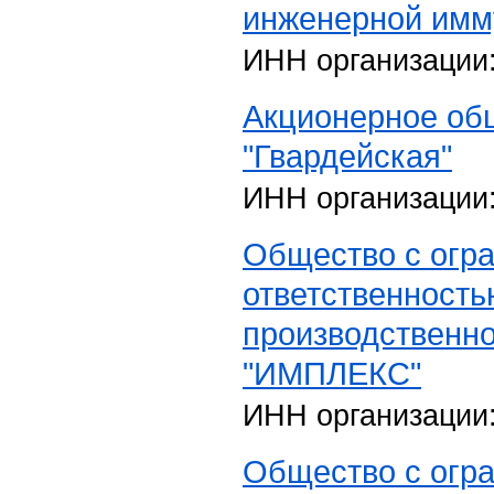
инженерной имм
ИНН организации
Акционерное об
"Гвардейская"
ИНН организации
Общество с огр
ответственность
производственн
"ИМПЛЕКС"
ИНН организации
Общество с огр