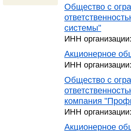
Общество с огр
ответственност
системы"
ИНН организации
Акционерное общ
ИНН организации
Общество с огр
ответственност
компания "Проф
ИНН организации
Акционерное общ