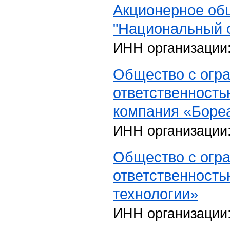
Акционерное об
"Национальный 
ИНН организации
Общество с огр
ответственност
компания «Бореа
ИНН организации
Общество с огр
ответственност
технологии»
ИНН организации