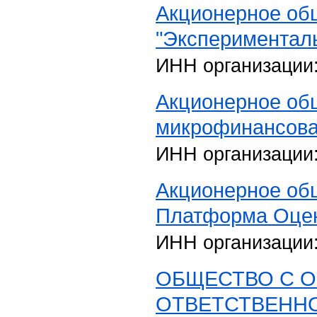
Акционерное об
"Экспериментал
ИНН организации
Акционерное об
микрофинансова
ИНН организации
Акционерное об
Платформа Оце
ИНН организации
ОБЩЕСТВО С 
ОТВЕТСТВЕННО