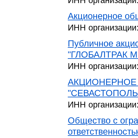
ИНН организации
Акционерное об
ИНН организации
Публичное акци
"ГЛОБАЛТРАК 
ИНН организации
АКЦИОНЕРНОЕ
"СЕВАСТОПОЛЬ
ИНН организации
Общество с огр
ответственность