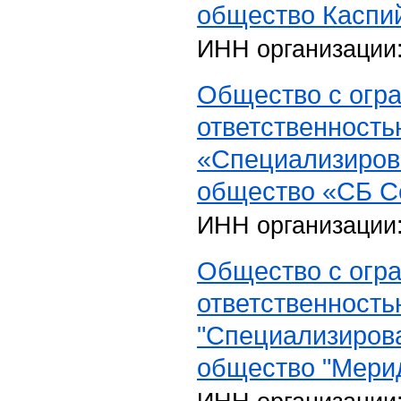
общество Каспи
ИНН организации
Общество с огр
ответственность
«Специализиров
общество «СБ С
ИНН организации
Общество с огр
ответственность
"Специализиров
общество "Мери