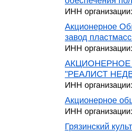
обеспечения по
ИНН организации
Акционерное Об
завод пластмасс
ИНН организации
АКЦИОНЕРНОЕ
"РЕАЛИСТ НЕД
ИНН организации
Акционерное общ
ИНН организации
Грязинский куль