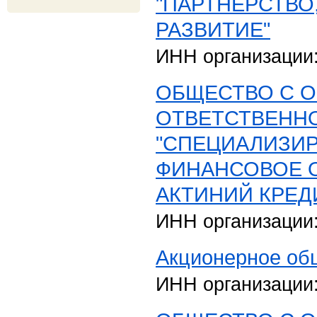
"ПАРТНЕРСТВО
РАЗВИТИЕ"
ИНН организации
ОБЩЕСТВО С 
ОТВЕТСТВЕНН
"СПЕЦИАЛИЗИ
ФИНАНСОВОЕ 
АКТИНИЙ КРЕД
ИНН организации
Акционерное общ
ИНН организации