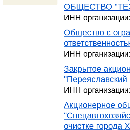
ОБЩЕСТВО "ТЕ
ИНН организации
Общество с огр
ответственност
ИНН организации
Закрытое акцио
"Переяславский 
ИНН организации
Акционерное об
"Спецавтохозяйс
очистке города 