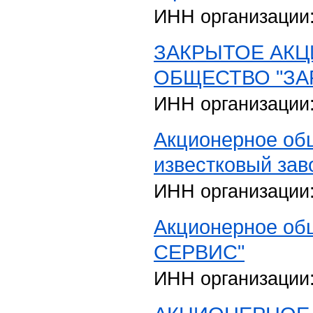
ИНН организации
ЗАКРЫТОЕ АК
ОБЩЕСТВО "ЗА
ИНН организации
Акционерное об
известковый зав
ИНН организации
Акционерное об
СЕРВИС"
ИНН организации