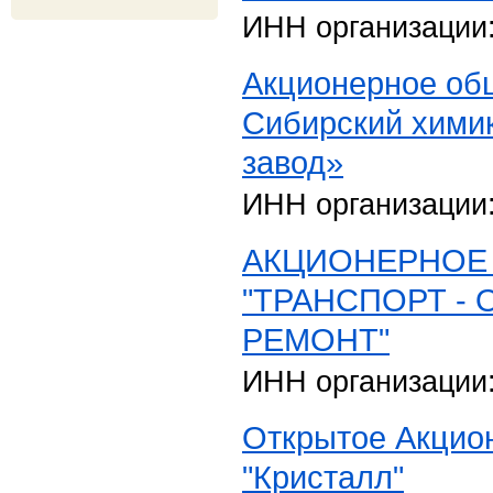
ИНН организации
Акционерное об
Сибирский хими
завод»
ИНН организации
АКЦИОНЕРНОЕ
"ТРАНСПОРТ -
РЕМОНТ"
ИНН организации
Открытое Акцио
"Кристалл"