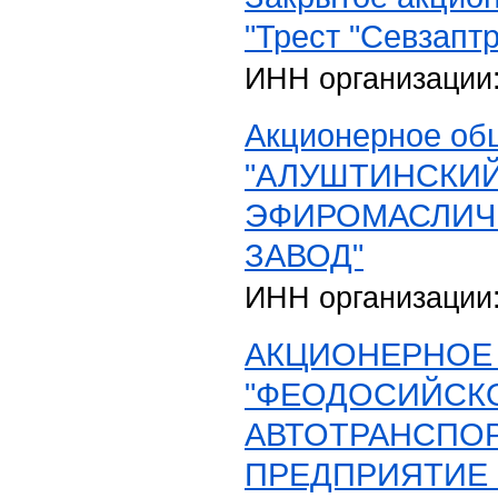
"Трест "Севзапт
ИНН организации
Акционерное об
"АЛУШТИНСКИ
ЭФИРОМАСЛИЧ
ЗАВОД"
ИНН организации
АКЦИОНЕРНОЕ
"ФЕОДОСИЙСК
АВТОТРАНСПО
ПРЕДПРИЯТИЕ 