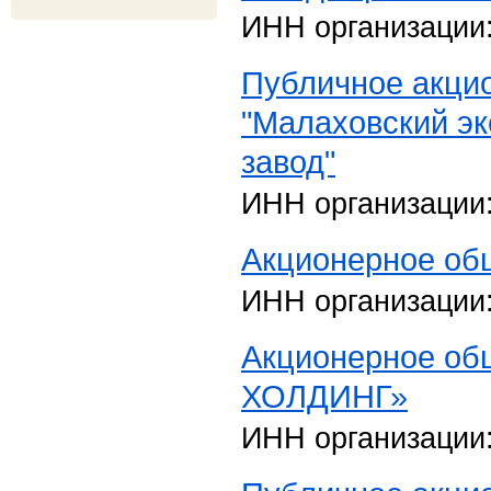
ИНН организации
Публичное акци
"Малаховский э
завод"
ИНН организации
Акционерное об
ИНН организации
Акционерное об
ХОЛДИНГ»
ИНН организации