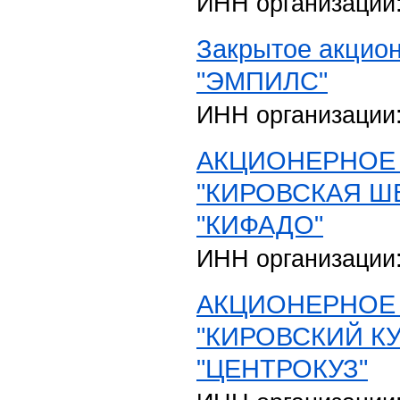
ИНН организации
Закрытое акцио
"ЭМПИЛС"
ИНН организации
АКЦИОНЕРНОЕ
"КИРОВСКАЯ Ш
"КИФАДО"
ИНН организации
АКЦИОНЕРНОЕ
"КИРОВСКИЙ К
"ЦЕНТРОКУЗ"