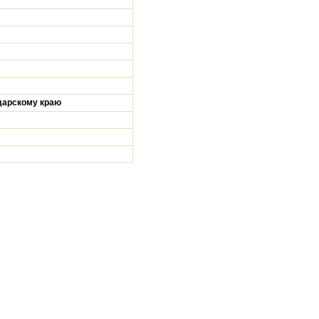
дарскому краю