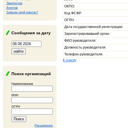
Эмитентов
ОКПО:
Агентов
Забыли свой пароль?
Код ФСФР:
ОГРН:
Дата государственной регистрации:
Сообщения за дату
Зарегистрировавший орган:
ФИО руководителя:
Должность руководителя:
Телефон руководителя:
К списку
Поиск организаций
Наименование
ИНН
ОГРН
Расширенно