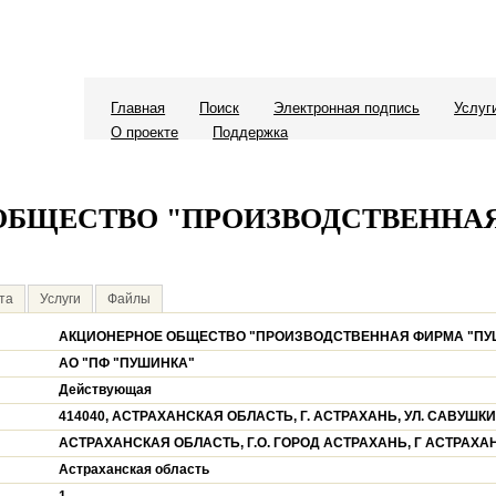
Главная
Поиск
Электронная подпись
Услуг
О проекте
Поддержка
ОБЩЕСТВО "ПРОИЗВОДСТВЕННА
та
Услуги
Файлы
АКЦИОНЕРНОЕ ОБЩЕСТВО "ПРОИЗВОДСТВЕННАЯ ФИРМА "ПУ
АО "ПФ "ПУШИНКА"
Действующая
414040, АСТРАХАНСКАЯ ОБЛАСТЬ, Г. АСТРАХАНЬ, УЛ. САВУШКИ
АСТРАХАНСКАЯ ОБЛАСТЬ, Г.О. ГОРОД АСТРАХАНЬ, Г АСТРАХА
Астраханская область