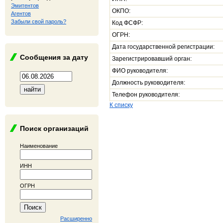
Эмитентов
ОКПО:
Агентов
Забыли свой пароль?
Код ФСФР:
ОГРН:
Дата государственной регистрации:
Сообщения за дату
Зарегистрировавший орган:
ФИО руководителя:
Должность руководителя:
Телефон руководителя:
К списку
Поиск организаций
Наименование
ИНН
ОГРН
Расширенно