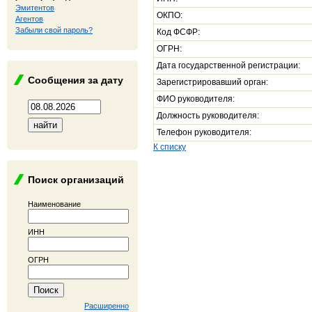
Эмитентов
ОКПО:
Агентов
Забыли свой пароль?
Код ФСФР:
ОГРН:
Дата государственной регистрации:
Сообщения за дату
Зарегистрировавший орган:
ФИО руководителя:
Должность руководителя:
Телефон руководителя:
К списку
Поиск организаций
Наименование
ИНН
ОГРН
Расширенно