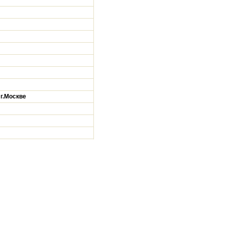
г.Москве