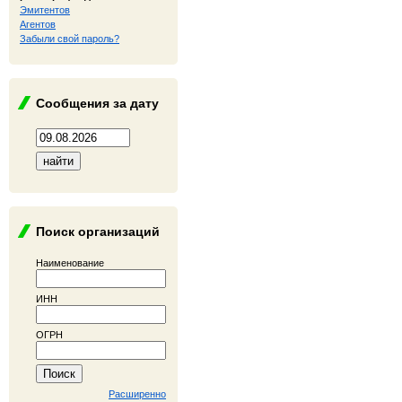
Эмитентов
Агентов
Забыли свой пароль?
Сообщения за дату
Поиск организаций
Наименование
ИНН
ОГРН
Расширенно