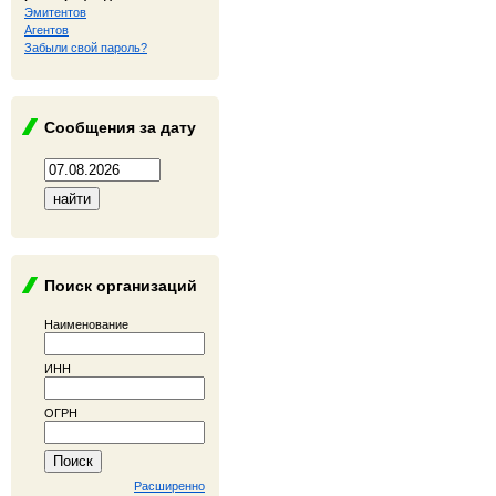
Эмитентов
Агентов
Забыли свой пароль?
Сообщения за дату
Поиск организаций
Наименование
ИНН
ОГРН
Расширенно