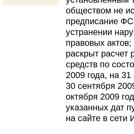
обществом не и
предписание ФС
устранении нар
правовых актов;
раскрыт расчет 
средств по сост
2009 года, на 31
30 сентября 2009
октября 2009 год
указанных дат п
на сайте в сети 