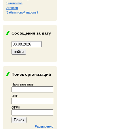
Эмитентов
Агентов
Забыли свой пароль?
Сообщения за дату
Поиск организаций
Наименование
ИНН
ОГРН
Расширенно