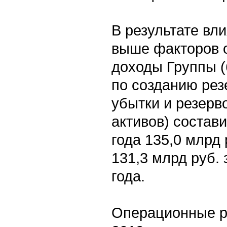
В результате вл
выше факторов 
доходы Группы (
по созданию рез
убытки и резерв
активов) состав
года 135,0 млрд 
131,3 млрд руб. 
года.
Операционные р