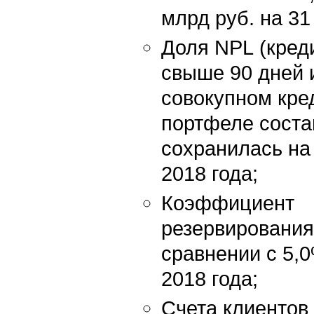
млрд руб. на 31
Доля NPL (кред
свыше 90 дней 
совокупном кре
портфеле соста
сохранилась на
2018 года;
Коэффициент
резервирования
сравнении с 5,
2018 года;
Счета клиентов 