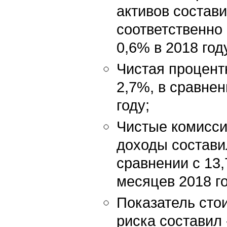
активов состави
соответственно 
0,6% в 2018 год
Чистая процент
2,7%, в сравнен
году;
Чистые комисс
доходы составил
сравнении с 13,
месяцев 2018 го
Показатель сто
риска составил 