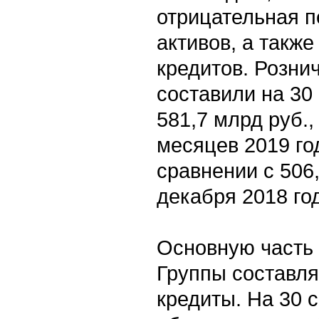
отрицательная 
активов, а такж
кредитов. Розни
составили на 30
581,7 млрд руб.,
месяцев 2019 го
сравнении с 506,
декабря 2018 го
Основную часть 
Группы составл
кредиты. На 30 