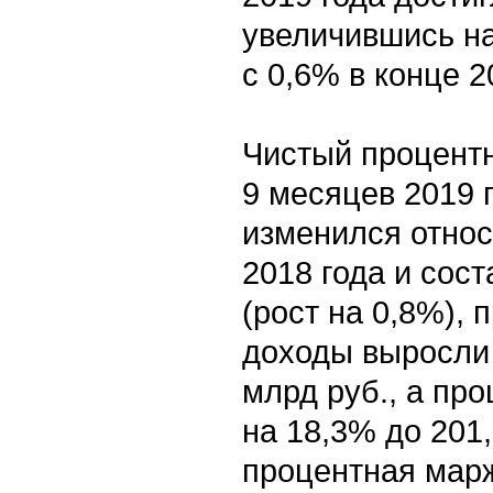
увеличившись на 
с 0,6% в конце 
Чистый процент
9 месяцев 2019 
изменился относ
2018 года и сост
(рост на 0,8%),
доходы выросли 
млрд руб., а пр
на 18,3% до 201
процентная марж