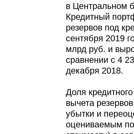
в Центральном 
Кредитный порт
резервов под кр
сентября 2019 го
млрд руб. и выр
сравнении с 4 23
декабря 2018.
Доля кредитного
вычета резервов
убытки и переоц
оцениваемым по