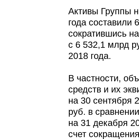
Активы Группы н
года составили 6
сократившись на
с 6 532,1 млрд р
2018 года.
В частности, об
средств и их эк
на 30 сентября 
руб. в сравнении
на 31 декабря 2
счет сокращения