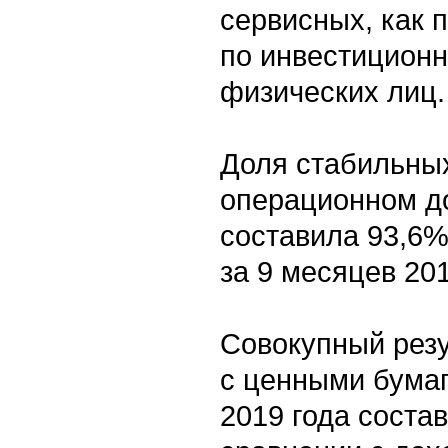
сервисных, как п
по инвестицион
физических лиц.
Доля стабильных
операционном д
составила 93,6%
за 9 месяцев 20
Совокупный резу
с ценными бума
2019 года состав