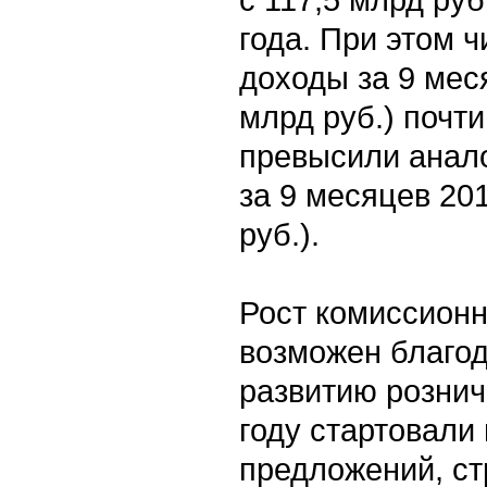
года. При этом 
доходы за 9 меся
млрд руб.) почти
превысили анал
за 9 месяцев 201
руб.).
Рост комиссионн
возможен благо
развитию рознич
году стартовали
предложений, ст