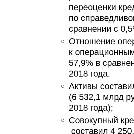
переоценки кре
по справедливо
сравнении с 0,5
Отношение опе
к операционным
57,9% в сравнен
2018 года.
Активы составил
(6 532,1 млрд р
2018 года);
Совокупный кр
составил 4 250,