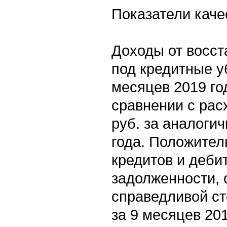
Показатели каче
Доходы от восст
под кредитные у
месяцев 2019 год
сравнении с рас
руб. за аналоги
года. Положител
кредитов и деби
задолженности,
справедливой ст
за 9 месяцев 201