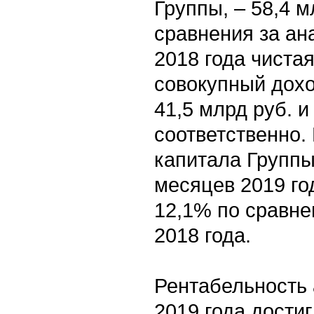
Группы, – 58,4 м
сравнения за ан
2018 года чиста
совокупный дохо
41,5 млрд руб. и
соответственно.
капитала Группы
месяцев 2019 год
12,1% по сравне
2018 года.
Рентабельность 
2019 года достиг