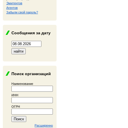
Эмитентов
Агентов
Забыли свой пароль?
Сообщения за дату
Поиск организаций
Наименование
ИНН
ОГРН
Расширенно