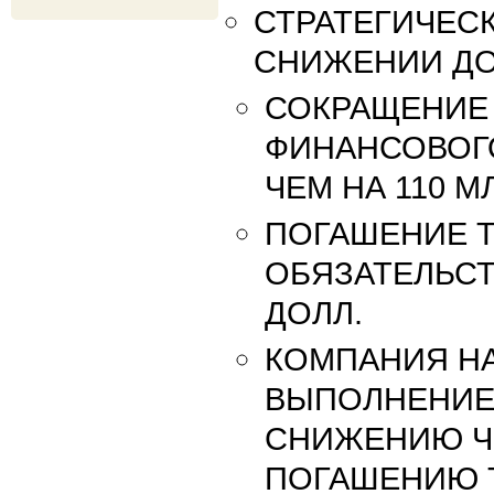
СТРАТЕГИЧЕС
СНИЖЕНИИ ДО
СОКРАЩЕНИЕ
ФИНАНСОВОГ
ЧЕМ НА 110 МЛ
ПОГАШЕНИЕ 
ОБЯЗАТЕЛЬСТВ
ДОЛЛ.
КОМПАНИЯ Н
ВЫПОЛНЕНИЕ
СНИЖЕНИЮ Ч
ПОГАШЕНИЮ 