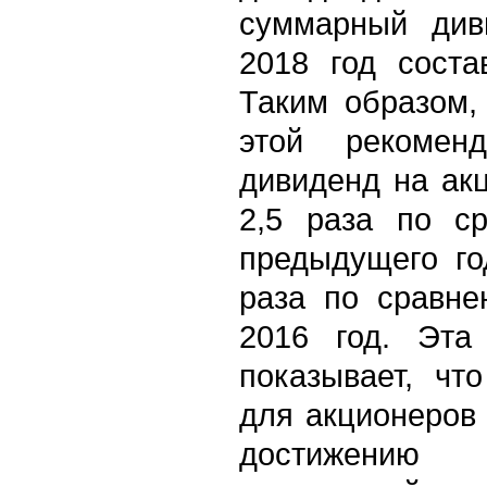
суммарный див
2018 год соста
Таким образом,
этой рекоменд
дивиденд на ак
2,5 раза по с
предыдущего го
раза по сравне
2016 год. Эта
показывает, чт
для акционеров 
достижению