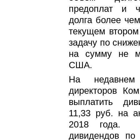
предоплат и ч
долга более чем
текущем втором
задачу по сниже
на сумму не м
США.
На недавнем
директоров Ком
выплатить ди
11,33 руб. на 
2018 года. 
дивидендов по 