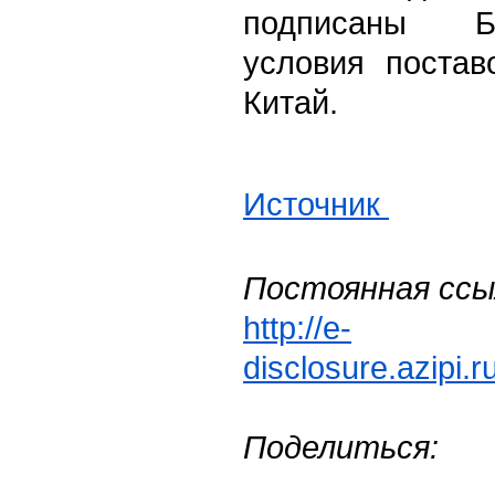
подписаны Б
условия постав
Китай.
Источник
Постоянная ссы
http://e-
disclosure.azipi.
Поделиться: