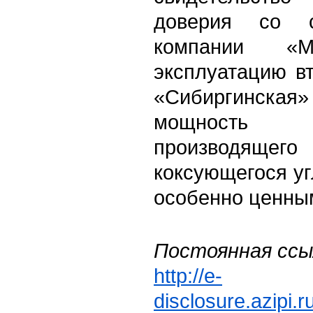
доверия со 
компании «
эксплуатацию в
«Сибиргинская
мощность 
производящего
коксующегося уг
особенно ценны
Постоянная ссы
http://e-
disclosure.azipi.