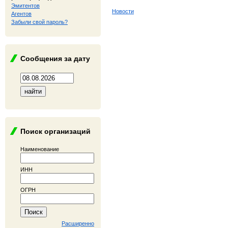
Эмитентов
Новости
Агентов
Забыли свой пароль?
Сообщения за дату
Поиск организаций
Наименование
ИНН
ОГРН
Расширенно