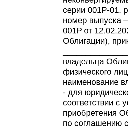
серии 001Р-01, 
номер выпуска –
001P от 12.02.20
Облигации), пр
______________
владельца Облиг
физического лиц
наименование в
- для юридическ
соответствии с 
приобретения О
по соглашению 