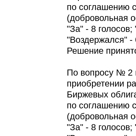
по соглашению 
(добровольная о
"За" - 8 голосов;
"Воздержался" - 
Решение принято
По вопросу № 2 
приобретении р
Биржевых облиг
по соглашению 
(добровольная о
"За" - 8 голосов;