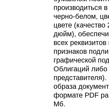
производиться в
черно-белом, цв
цвете (качество 
дюйм), обеспеч
всех реквизитов
признаков подли
графической по
Облигаций либо 
представителя).
образа документ
формате PDF ра
Мб.