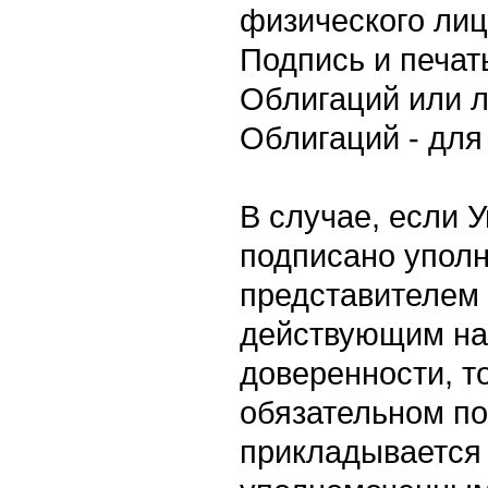
физического ли
Подпись и печат
Облигаций или 
Облигаций - для
В случае, если 
подписано упол
представителем
действующим на
доверенности, т
обязательном п
прикладывается