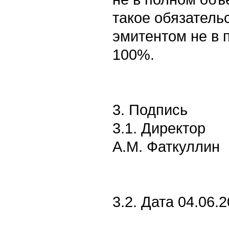
такое обязатель
эмитентом не в 
100%.
3. Подпись
3.1. Директор
А.М. Фаткуллин
3.2. Дата 04.06.2