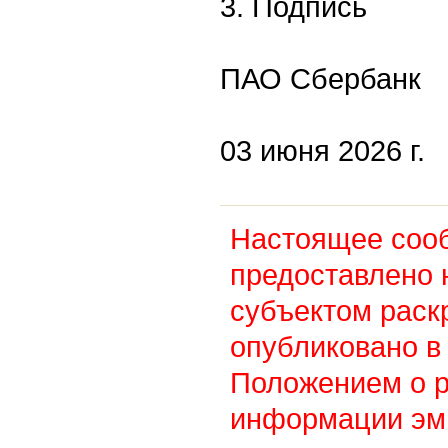
3. Подпись
ПАО Сбербанк
03 июня 2026 г.
Настоящее соо
предоставлено 
субъектом раск
опубликовано в 
Положением о 
информации эм