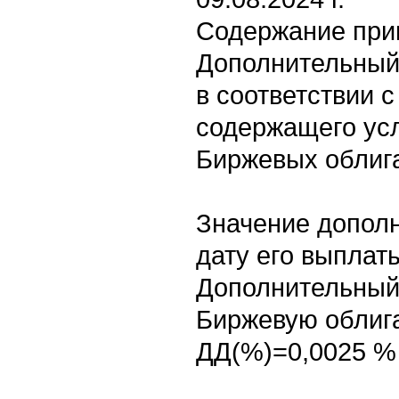
Содержание при
Дополнительный
в соответствии с
содержащего ус
Биржевых облиг
Значение дополн
дату его выплат
Дополнительный
Биржевую облига
ДД(%)=0,0025 %