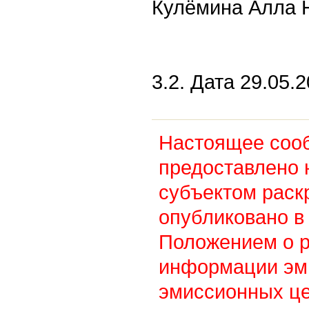
Кулёмина Алла 
3.2. Дата 29.05.2
Настоящее соо
предоставлено 
субъектом раск
опубликовано в 
Положением о 
информации эм
эмиссионных це