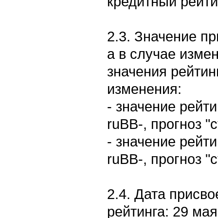
кредитный рейти
2.3. Значение пр
а в случае измен
значения рейтин
изменения:
- значение рейти
ruBB-, прогноз "
- значение рейт
ruBB-, прогноз "
2.4. Дата присв
рейтинга: 29 мая