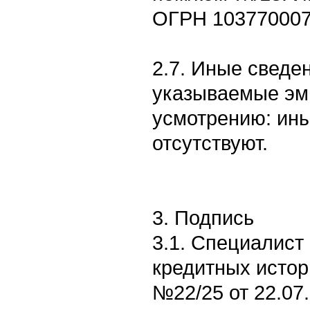
ОГРН 103770007
2.7. Иные сведен
указываемые эм
усмотрению: ин
отсутствуют.
3. Подпись
3.1. Специалист
кредитных истор
№22/25 от 22.07