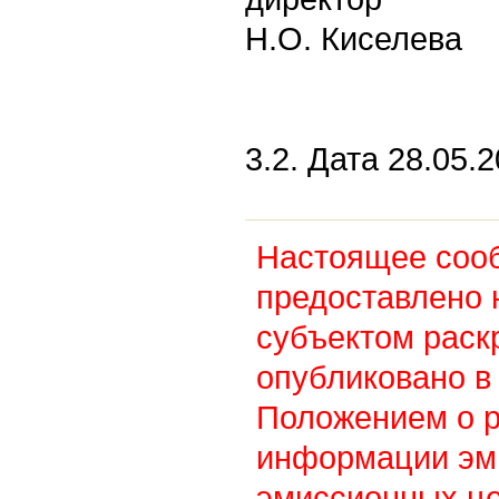
Н.О. Киселева
3.2. Дата 28.05.2
Настоящее соо
предоставлено 
субъектом раск
опубликовано в 
Положением о 
информации эм
эмиссионных це