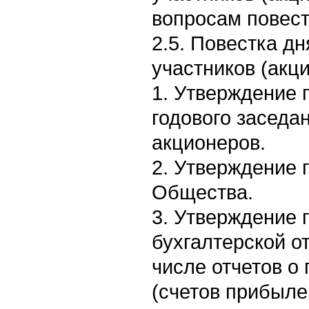
вопросам повест
2.5. Повестка д
участников (акц
1. Утверждение 
годового заседа
акционеров.
2. Утверждение 
Общества.
3. Утверждение 
бухгалтерской от
числе отчетов о
(счетов прибыле