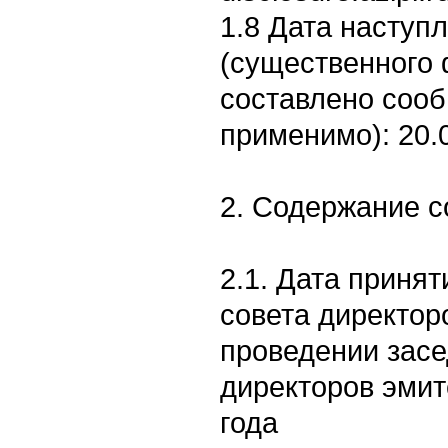
1.8 Дата наступ
(существенного 
составлено соо
применимо): 20.
2. Содержание 
2.1. Дата приня
совета директор
проведении засе
директоров эмит
года