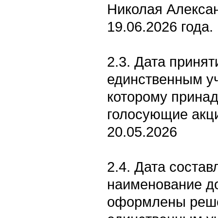
Николая Алекса
19.06.2026 года.
2.3. Дата приня
единственным уч
которому принад
голосующие акци
20.05.2026
2.4. Дата состав
наименование д
оформлены реше