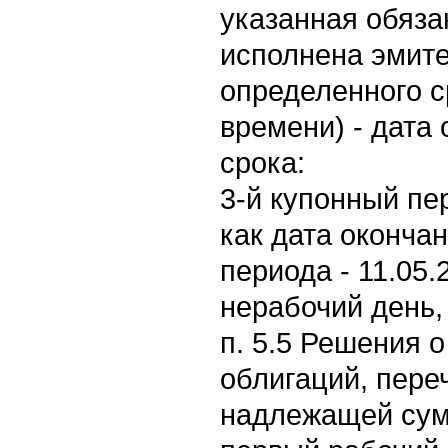
указанная обяза
исполнена эмите
определенного с
времени) - дата 
срока:
3-й купонный пер
как дата окончан
периода - 11.05.
нерабочий день, 
п. 5.5 Решения 
облигаций, пере
надлежащей сум