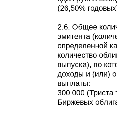
(26,50% годовых
2.6. Общее коли
эмитента (колич
определенной ка
количество обли
выпуска), по ко
доходы и (или) 
выплаты:
300 000 (Триста 
Биржевых облиг