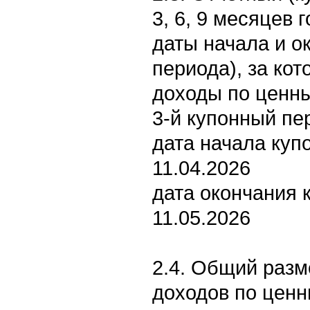
3, 6, 9 месяцев 
даты начала и о
периода), за ко
доходы по ценн
3-й купонный пе
дата начала куп
11.04.2026
дата окончания 
11.05.2026
2.4. Общий раз
доходов по цен