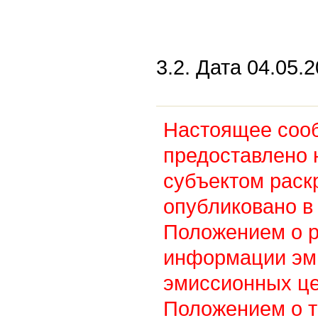
3.2. Дата 04.05.2
Настоящее соо
предоставлено 
субъектом раск
опубликовано в 
Положением о 
информации эм
эмиссионных це
Положением о т