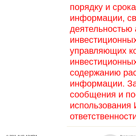
порядку и срок
информации, св
деятельностью
инвестиционны
управляющих к
инвестиционных
содержанию ра
информации. З
сообщения и по
использования
ответственности