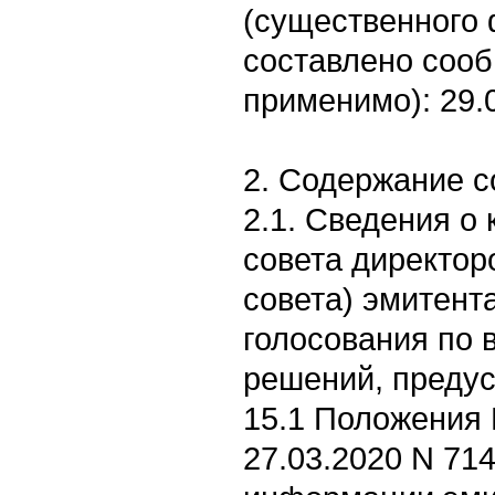
(существенного 
составлено соо
применимо): 29.
2. Содержание 
2.1. Сведения о
совета директор
совета) эмитента
голосования по 
решений, преду
15.1 Положения 
27.03.2020 N 71