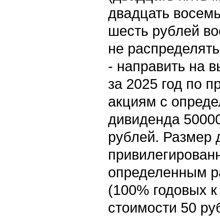
двадцать восемь
шесть рублей во
не распределять
- направить на 
за 2025 год по 
акциям с опред
дивиденда 50000
рублей. Размер 
привилегирован
определенным р
(100% годовых к
стоимости 50 руб