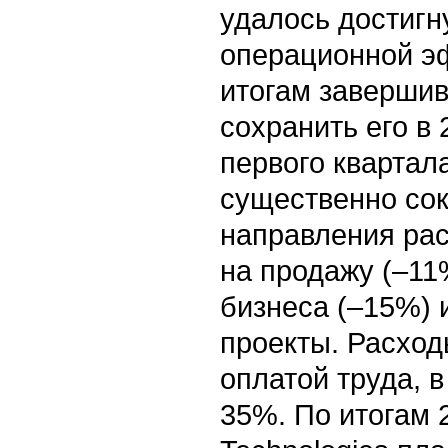
удалось достигн
операционной э
итогам завершив
сохранить его в 
первого квартал
существенно со
направления расх
на продажу (–11
бизнеса (–15%) 
проекты. Расход
оплатой труда, 
35%. По итогам 2