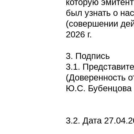
которую эмитент
был узнать о на
(совершении дей
2026 г.
3. Подпись
3.1. Представит
(Доверенность о
Ю.С. Бубенцова
3.2. Дата 27.04.2