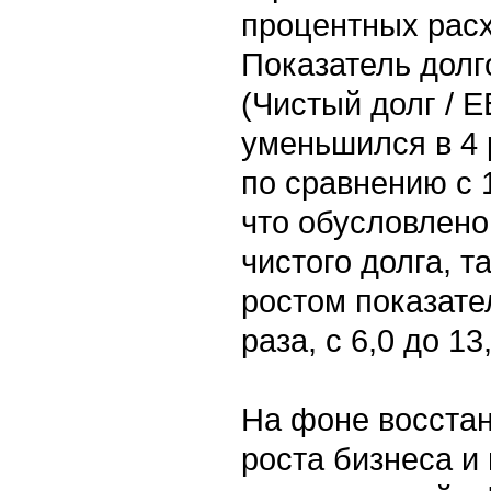
процентных расх
Показатель долг
(Чистый долг / 
уменьшился в 4 
по сравнению с 
что обусловлено
чистого долга, 
ростом показате
раза, с 6,0 до 1
На фоне восста
роста бизнеса и