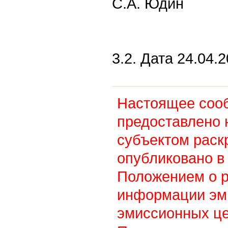
С.А. Юдин
3.2. Дата 24.04.2
Настоящее соо
предоставлено 
субъектом раск
опубликовано в 
Положением о 
информации эм
эмиссионных це