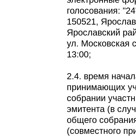
голосования: "24
150521, Ярослав
Ярославский рай
ул. Московская с
13:00;
2.4. время начал
принимающих уч
собрании участн
эмитента (в слу
общего собрани
(совместного при