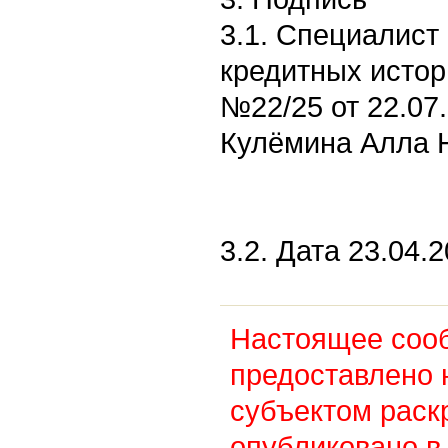
3.1. Специалист
кредитных истор
№22/25 от 22.07
Кулёмина Алла 
3.2. Дата 23.04.2
Настоящее соо
предоставлено 
субъектом раск
опубликовано в 