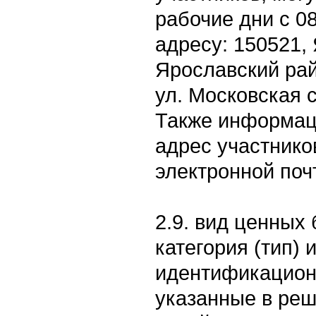
рабочие дни с 08
адресу: 150521,
Ярославский рай
ул. Московская с
Также информац
адрес участнико
электронной поч
2.9. вид ценных 
категория (тип) 
идентификацион
указанные в реш