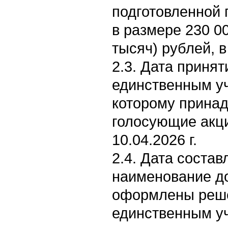
подготовленной 
в размере 230 0
тысяч) рублей, в
2.3. Дата приня
единственным уч
которому принад
голосующие акци
10.04.2026 г.
2.4. Дата состав
наименование д
оформлены реше
единственным уч