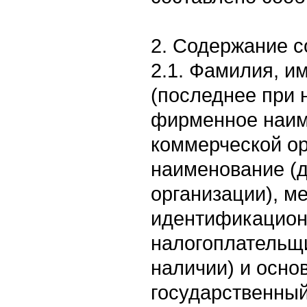
2. Содержание 
2.1. Фамилия, им
(последнее при 
фирменное наим
коммерческой ор
наименование (
организации), м
идентификацион
налогоплательщ
наличии) и осно
государственны