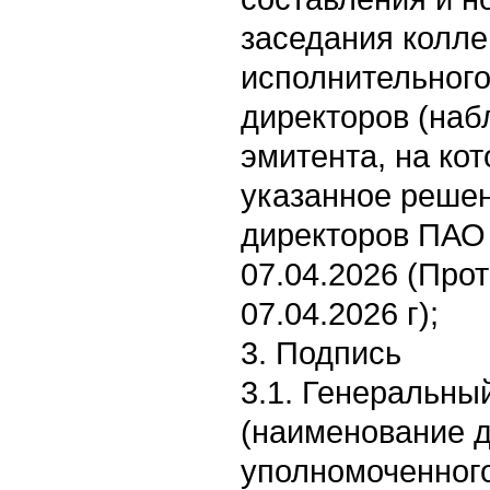
заседания колле
исполнительного
директоров (наб
эмитента, на ко
указанное решен
директоров ПАО
07.04.2026 (Про
07.04.2026 г);
3. Подпись
3.1. Генеральный
(наименование 
уполномоченного