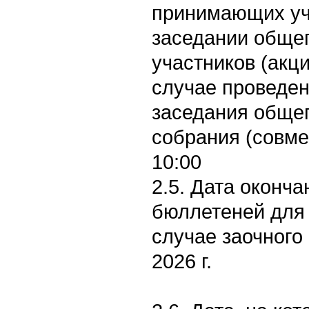
принимающих уч
заседании обще
участников (акц
случае проведен
заседания обще
собрания (совме
10:00
2.5. Дата оконч
бюллетеней для 
случае заочного 
2026 г.