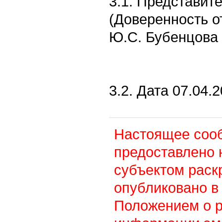
3.1. Представит
(Доверенность о
Ю.С. Бубенцова
3.2. Дата 07.04.2
Настоящее соо
предоставлено 
субъектом раск
опубликовано в 
Положением о 