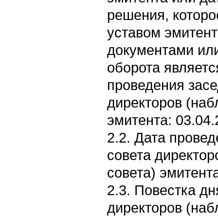
решения, которо
уставом эмитент
документами ил
оборота являетс
проведения засе
директоров (наб
эмитента: 03.04.
2.2. Дата прове
совета директор
совета) эмитента
2.3. Повестка д
директоров (наб