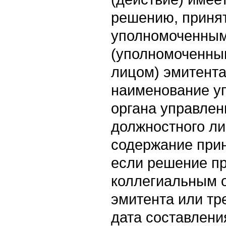
решению, приня
уполномоченным
(уполномоченны
лицом) эмитента 
наименование у
органа управлен
должностного ли
содержание прин
если решение п
коллегиальным 
эмитента или тре
дата составлени