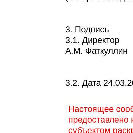
3. Подпись
3.1. Директор
А.М. Фаткуллин
3.2. Дата 24.03.2
Настоящее соо
предоставлено 
субъектом раск