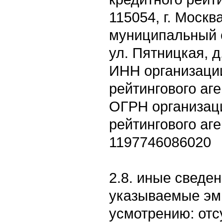
115054, г. Москва
муниципальный 
ул. Пятницкая, д.
ИНН организации
рейтингового аг
ОГРН организац
рейтингового аге
1197746086020
2.8. иные сведен
указываемые эм
усмотрению: отс