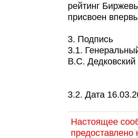
рейтинг Биржев
присвоен вперв
3. Подпись
3.1. Генеральны
В.С. Дедковский
3.2. Дата 16.03.2
Настоящее соо
предоставлено 