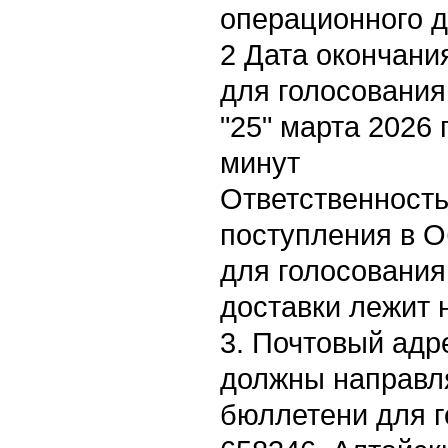
операционного д
2 Дата окончани
для голосования
"25" марта 2026 
минут
Ответственность
поступления в 
для голосования
доставки лежит 
3. Почтовый адр
должны направл
бюллетени для г