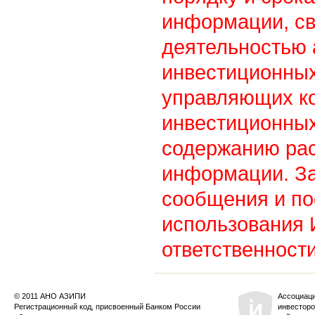
информации, св
деятельностью
инвестиционны
управляющих к
инвестиционных
содержанию ра
информации. З
сообщения и по
использования
ответственности
© 2011 АНО АЗИПИ
Ассоциац
Регистрационный код, присвоенный Банком России
инвесторо