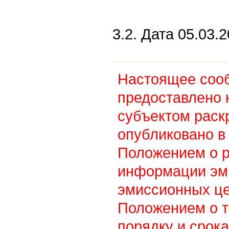
3.2. Дата 05.03.2
Настоящее соо
предоставлено 
субъектом раск
опубликовано в 
Положением о 
информации эм
эмиссионных це
Положением о т
порядку и срок