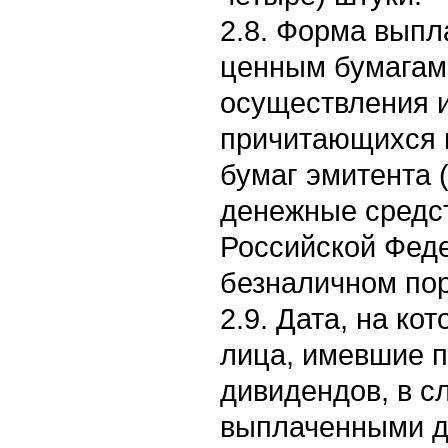
2.8. Форма выпл
ценным бумагам 
осуществления и
причитающихся 
бумаг эмитента 
денежные средс
Российской Фед
безналичном пор
2.9. Дата, на к
лица, имевшие п
дивидендов, в с
выплаченными д