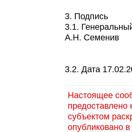
3. Подпись
3.1. Генеральны
А.Н. Семенив
3.2. Дата 17.02.2
Настоящее соо
предоставлено 
субъектом раск
опубликовано в 