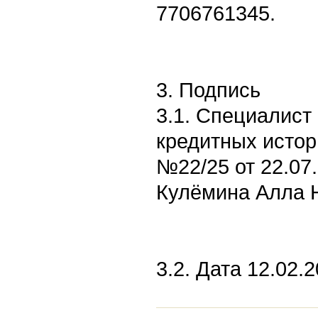
7706761345.
3. Подпись
3.1. Специалист
кредитных истор
№22/25 от 22.07
Кулёмина Алла 
3.2. Дата 12.02.2