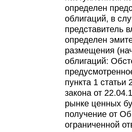
определен пред
облигаций, в сл
представитель в
определен эмит
размещения (на
облигаций: Обст
предусмотренно
пункта 1 статьи
закона от 22.04
рынке ценных бу
получение от Об
ограниченной от