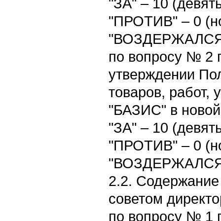
"ЗА" – 10 (девять
"ПРОТИВ" – 0 (но
"ВОЗДЕРЖАЛСЯ" 
по вопросу № 2 
утверждении Пол
товаров, работ, 
"БАЗИС" в новой
"ЗА" – 10 (девять
"ПРОТИВ" – 0 (но
"ВОЗДЕРЖАЛСЯ" 
2.2. Содержание
советом директо
по вопросу № 1 