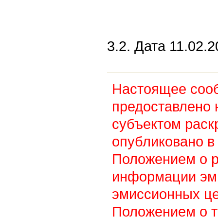
3.2. Дата 11.02.2
Настоящее соо
предоставлено 
субъектом раск
опубликовано в 
Положением о 
информации эм
эмиссионных це
Положением о т