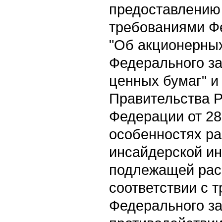
предоставлению 
требованиями Ф
"Об акционерных
Федерального за
ценных бумаг" и
Правительства 
Федерации от 28
особенностях р
инсайдерской и
подлежащей рас
соответствии с 
Федерального за