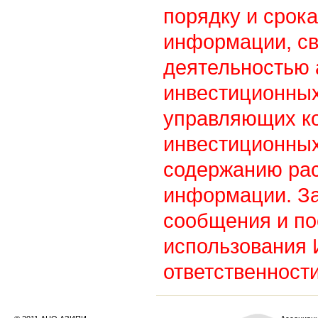
порядку и срок
информации, св
деятельностью
инвестиционны
управляющих к
инвестиционных
содержанию ра
информации. З
сообщения и по
использования
ответственности