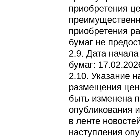
приобретения це
преимущественн
приобретения р
бумаг не предос
2.9. Дата начал
бумаг: 17.02.202
2.10. Указание н
размещения цен
быть изменена п
опубликования 
в ленте новостей
наступления опу