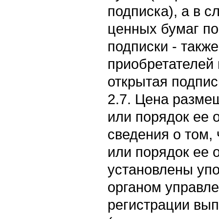
подписка), а в 
ценных бумаг по
подписки - такж
приобретателей 
открытая подпис
2.7. Цена разме
или порядок ее 
сведения о том,
или порядок ее 
установлены уп
органом управле
регистрации вып