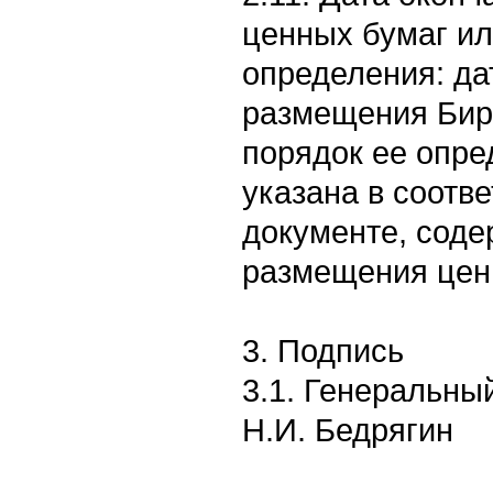
ценных бумаг ил
определения: да
размещения Бир
порядок ее опре
указана в соотв
документе, сод
размещения цен
3. Подпись
3.1. Генеральны
Н.И. Бедрягин