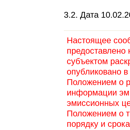
3.2. Дата 10.02.2
Настоящее соо
предоставлено 
субъектом раск
опубликовано в 
Положением о 
информации эм
эмиссионных це
Положением о т
порядку и срок