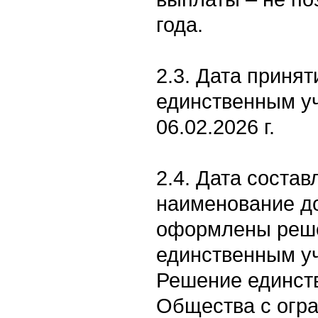
года.
2.3. Дата приня
единственным уч
06.02.2026 г.
2.4. Дата состав
наименование д
оформлены реше
единственным уч
Решение единств
Общества с огр