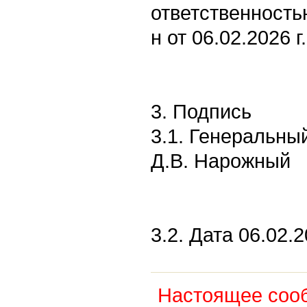
ответственность
н от 06.02.2026 г.
3. Подпись
3.1. Генеральны
Д.В. Нарожный
3.2. Дата 06.02.2
Настоящее соо